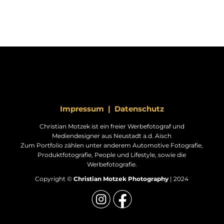
Impressum
|
Datenschutz
Christian Motzek ist ein freier Werbefotograf und
Mediendesigner aus Neustadt a.d. Aisch
Zum Portfolio zählen unter anderem Automotive Fotografie,
Produktfotografie, People und Lifestyle, sowie die
Werbefotografie.
Copyright ©
Christian Motzek Photography
| 2024