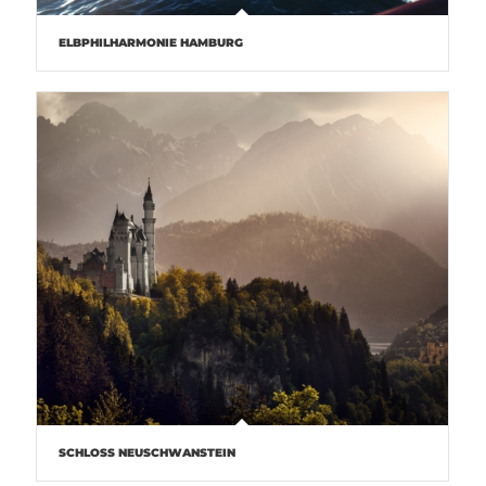
ELBPHILHARMONIE HAMBURG
SCHLOSS NEUSCHWANSTEIN