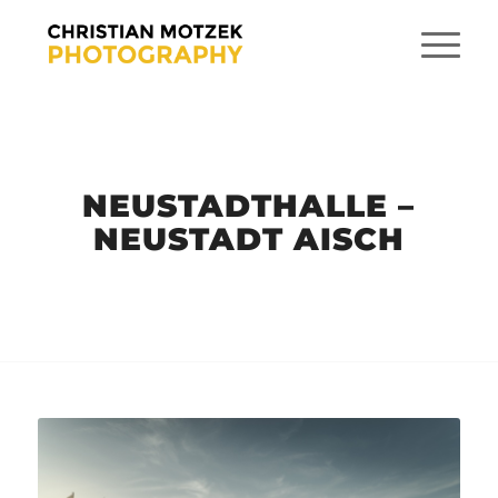
NEUSTADTHALLE –
NEUSTADT AISCH