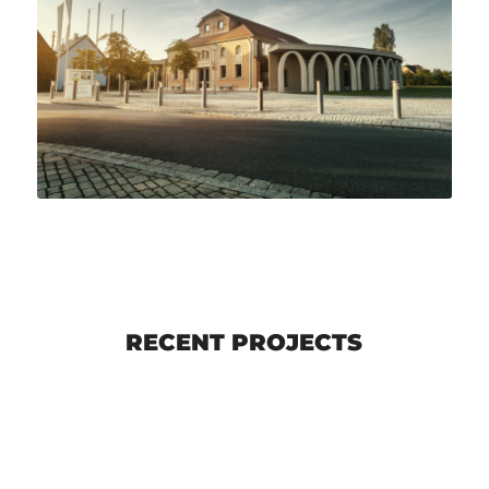
RECENT PROJECTS