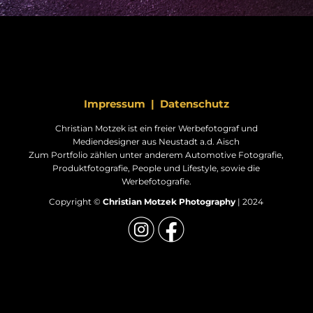
Impressum
|
Datenschutz
Christian Motzek ist ein freier Werbefotograf und
Mediendesigner aus Neustadt a.d. Aisch
Zum Portfolio zählen unter anderem Automotive Fotografie,
Produktfotografie, People und Lifestyle, sowie die
Werbefotografie.
Copyright ©
Christian Motzek Photography
| 2024