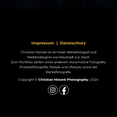
Impressum
|
Datenschutz
Christian Motzek ist ein freier Werbefotograf und
Mediendesigner aus Neustadt a.d. Aisch
Zum Portfolio zählen unter anderem Automotive Fotografie,
Produktfotografie, People und Lifestyle, sowie die
Werbefotografie.
Copyright ©
Christian Motzek Photography
| 2024