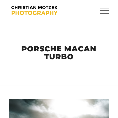
PORSCHE MACAN
TURBO