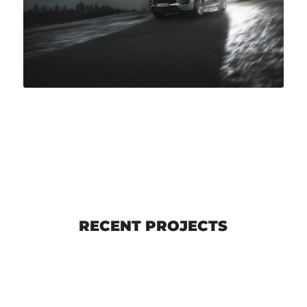
RECENT PROJECTS